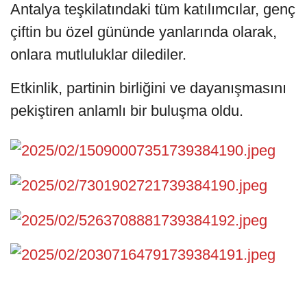
Antalya teşkilatındaki tüm katılımcılar, genç
çiftin bu özel gününde yanlarında olarak,
onlara mutluluklar dilediler.
Etkinlik, partinin birliğini ve dayanışmasını
pekiştiren anlamlı bir buluşma oldu.