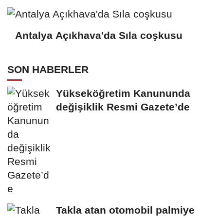
Antalya Açıkhava'da Sıla coşkusu
SON HABERLER
Yükseköğretim Kanununda
değişiklik Resmi Gazete’de
Takla atan otomobil palmiye