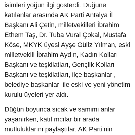
isimleri yoğun ilgi gösterdi. Düğüne
katılanlar arasında AK Parti Antalya İl
Başkanı Ali Çetin, milletvekilleri İbrahim
Ethem Taş, Dr. Tuba Vural Çokal, Mustafa
Köse, MKYK üyesi Ayşe Güliz Yılman, eski
milletvekili İbrahim Aydın, Kadın Kolları
Başkanı ve teşkilatları, Gençlik Kolları
Başkanı ve teşkilatları, ilçe başkanları,
belediye başkanları ile eski ve yeni yönetim
kurulu üyeleri yer aldı.
Düğün boyunca sıcak ve samimi anlar
yaşanırken, katılımcılar bir arada
mutluluklarını paylaştılar. AK Parti'nin