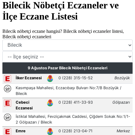
Bilecik Nöbetçi Eczaneler ve
İlçe Eczane Listesi
Bilecik nöbetçi eczane hangisi? Bilecik nöbetçi eczaneler listesi,
Bilecik nöbetçi eczaneleri