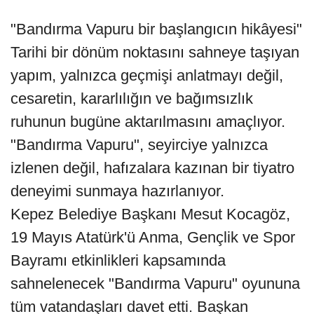
"Bandırma Vapuru bir başlangıcın hikâyesi"
Tarihi bir dönüm noktasını sahneye taşıyan
yapım, yalnızca geçmişi anlatmayı değil,
cesaretin, kararlılığın ve bağımsızlık
ruhunun bugüne aktarılmasını amaçlıyor.
"Bandırma Vapuru", seyirciye yalnızca
izlenen değil, hafızalara kazınan bir tiyatro
deneyimi sunmaya hazırlanıyor.
Kepez Belediye Başkanı Mesut Kocagöz,
19 Mayıs Atatürk'ü Anma, Gençlik ve Spor
Bayramı etkinlikleri kapsamında
sahnelenecek "Bandırma Vapuru" oyununa
tüm vatandaşları davet etti. Başkan