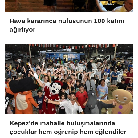
Hava kararınca nüfusunun 100 katını
ağırlıyor
Kepez'de mahalle buluşmalarında
çocuklar hem öğrenip hem eğlendiler