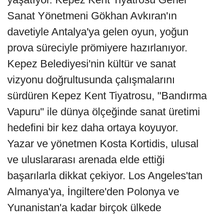
Sanat Yönetmeni Gökhan Avkıran'ın
davetiyle Antalya'ya gelen oyun, yoğun
prova süreciyle prömiyere hazırlanıyor.
Kepez Belediyesi'nin kültür ve sanat
vizyonu doğrultusunda çalışmalarını
sürdüren Kepez Kent Tiyatrosu, "Bandırma
Vapuru" ile dünya ölçeğinde sanat üretimi
hedefini bir kez daha ortaya koyuyor.
Yazar ve yönetmen Kosta Kortidis, ulusal
ve uluslararası arenada elde ettiği
başarılarla dikkat çekiyor. Los Angeles'tan
Almanya'ya, İngiltere'den Polonya ve
Yunanistan'a kadar birçok ülkede